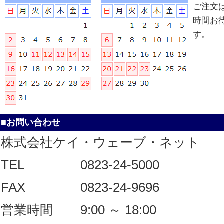
ご注文
時間お
す。
■お問い合わせ
株式会社ケイ・ウェーブ・ネット
TEL
0823-24-5000
FAX
0823-24-9696
営業時間
9:00 ～ 18:00