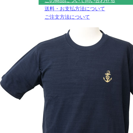
この商品について問い合わせる
送料・お支払方法について
ご注文方法について