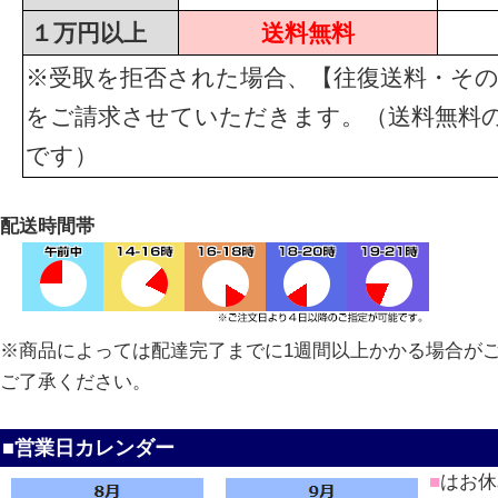
１万円以上
送料無料
※受取を拒否された場合、【往復送料・その
をご請求させていただきます。（送料無料
です）
配送時間帯
※商品によっては配達完了までに1週間以上かかる場合が
ご了承ください。
■営業日カレンダー
■
はお休