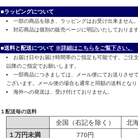
■ラッピングについて
一部の商品を除き、ラッピングはお受け出来ません
対応商品は個別の販売ページに明記いたしておりま
■送料と配送について
※詳細はこちらをご覧下さい。
お届け日やお届け時間帯のご指定も可能です。ご注
以降のご指定でお願いします。
一部商品につきましては、メール便にてお送りさせ
ございます。メール便の場合も通常と同額の送料となり
海外への発送は、受け付けておりません。
１配送毎の送料
全国（右記を除く）
北
１万円未満
770円