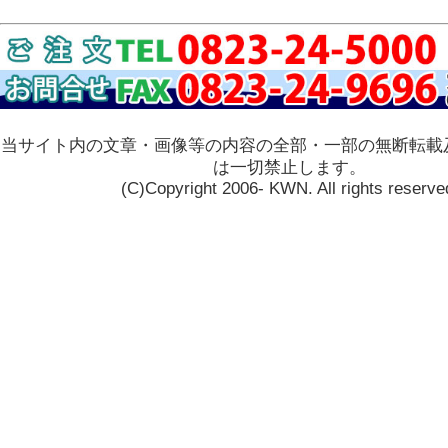
当サイト内の文章・画像等の内容の全部・一部の無断転載
は一切禁止します。
(C)Copyright 2006- KWN. All rights reserve