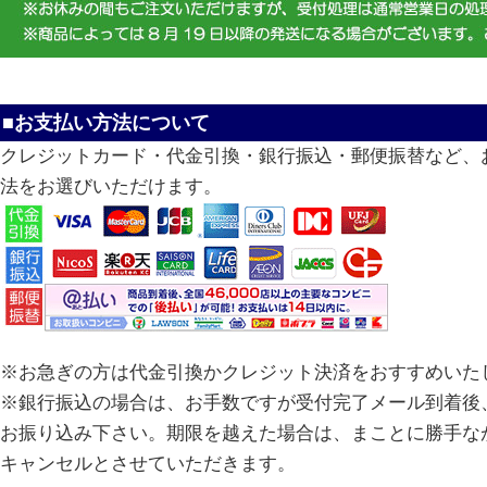
■お支払い方法について
クレジットカード・代金引換・銀行振込・郵便振替など、
法をお選びいただけます。
※お急ぎの方は代金引換かクレジット決済をおすすめいた
※銀行振込の場合は、お手数ですが受付完了メール到着後、
お振り込み下さい。期限を越えた場合は、まことに勝手な
キャンセルとさせていただきます。