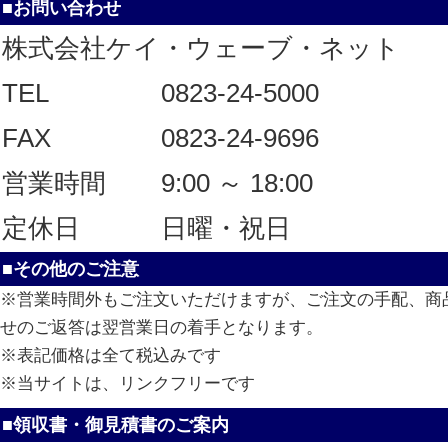
■お問い合わせ
株式会社ケイ・ウェーブ・ネット
TEL
0823-24-5000
FAX
0823-24-9696
営業時間
9:00 ～ 18:00
定休日
日曜・祝日
■その他のご注意
※営業時間外もご注文いただけますが、ご注文の手配、商
せのご返答は翌営業日の着手となります。
※表記価格は全て税込みです
※当サイトは、リンクフリーです
■領収書・御見積書のご案内