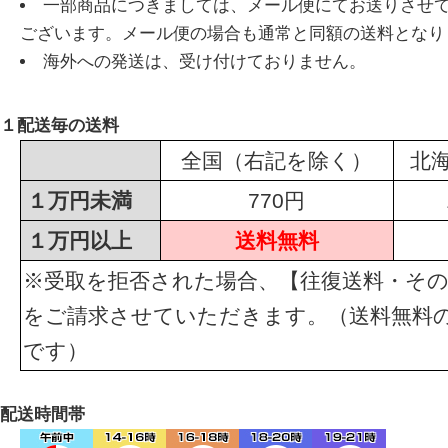
一部商品につきましては、メール便にてお送りさせ
ございます。メール便の場合も通常と同額の送料となり
海外への発送は、受け付けておりません。
１配送毎の送料
全国（右記を除く）
北
１万円未満
770円
１万円以上
送料無料
※受取を拒否された場合、【往復送料・その
をご請求させていただきます。（送料無料
です）
配送時間帯