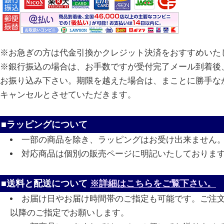
※お急ぎの方は代金引換かクレジット決済をおすすめいた
※銀行振込の場合は、お手数ですが受付完了メール到着後、
お振り込み下さい。期限を越えた場合は、まことに勝手な
キャンセルとさせていただきます。
■ラッピングについて
一部の商品を除き、ラッピングはお受け出来ません
対応商品は個別の販売ページに明記いたしておりま
■送料と配送について
※詳細はこちらをご覧下さい。
お届け日やお届け時間帯のご指定も可能です。ご注
以降のご指定でお願いします。