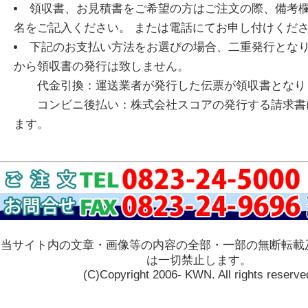
領収書、お見積書をご希望の方はご注文の際、備考
名をご記入ください。 または電話にてお申し付けくだ
下記のお支払い方法をお選びの場合、二重発行とな
から領収書の発行は致しません。
代金引換：運送業者が発行した伝票が領収書となり
コンビニ後払い：株式会社スコアの発行する請求書
ます。
当サイト内の文章・画像等の内容の全部・一部の無断転載
は一切禁止します。
(C)Copyright 2006- KWN. All rights reserve