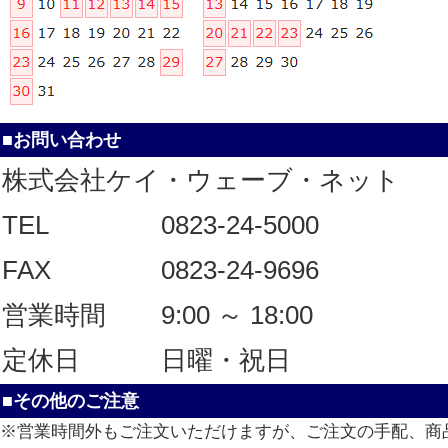
■お問い合わせ
株式会社ケイ・ウェーブ・ネット
TEL
0823-24-5000
FAX
0823-24-9696
営業時間
9:00 ～ 18:00
定休日
日曜・祝日
■その他のご注意
※営業時間外もご注文いただけますが、ご注文の手配、商