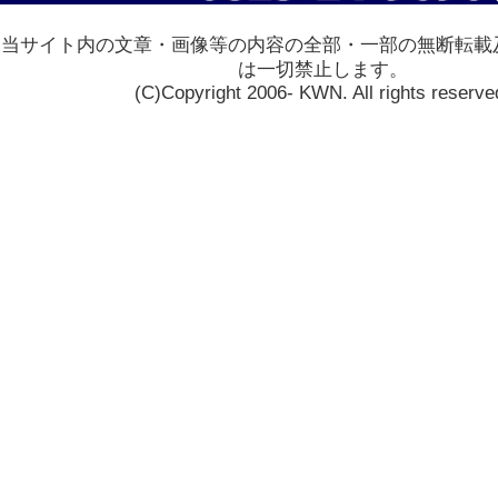
当サイト内の文章・画像等の内容の全部・一部の無断転載
は一切禁止します。
(C)Copyright 2006- KWN. All rights reserve