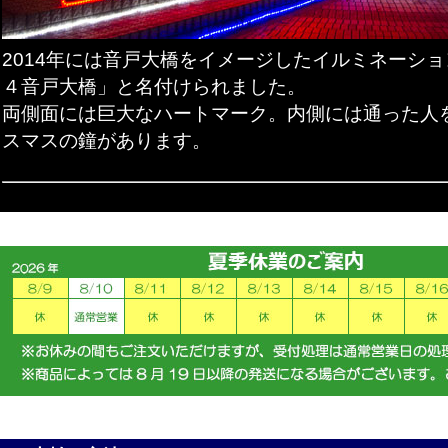
2014年には音戸大橋をイメージしたイルミネーシ
４音戸大橋」と名付けられました。
両側面には巨大なハートマーク。内側には通った人
スマスの鐘があります。