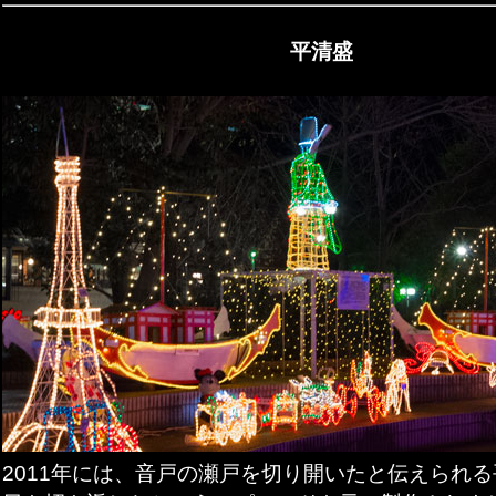
平清盛
2011年には、音戸の瀬戸を切り開いたと伝えられ