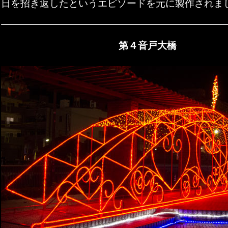
日を招き返したというエピソードを元に製作されま
第４音戸大橋