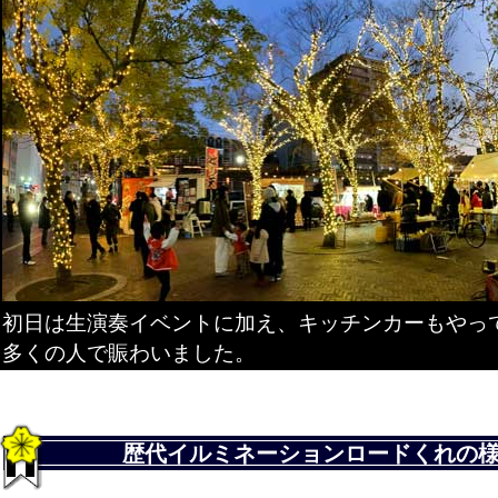
初日は生演奏イベントに加え、キッチンカーもやっ
多くの人で賑わいました。
歴代イルミネーションロードくれの