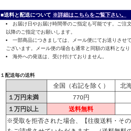
■送料と配送について
※詳細はこちらをご覧下さい。
お届け日やお届け時間帯のご指定も可能です。ご注
以降のご指定でお願いします。
一部商品につきましては、メール便にてお送りさせ
ございます。メール便の場合も通常と同額の送料となり
海外への発送は、受け付けておりません。
１配送毎の送料
全国（右記を除く）
北
１万円未満
770円
１万円以上
送料無料
※受取を拒否された場合、【往復送料・その
をご請求させていただきます。（送料無料