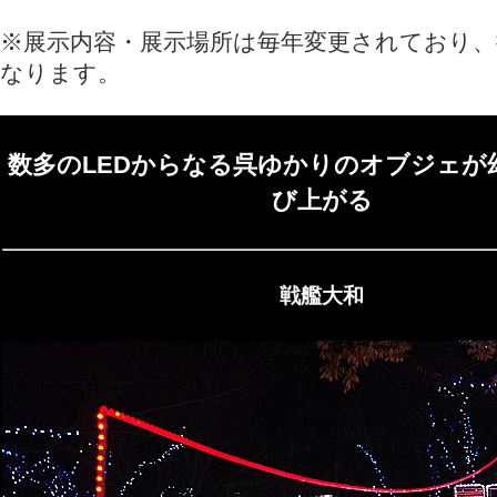
※展示内容・展示場所は毎年変更されており、
なります。
数多のLEDからなる呉ゆかりのオブジェが
び上がる
戦艦大和