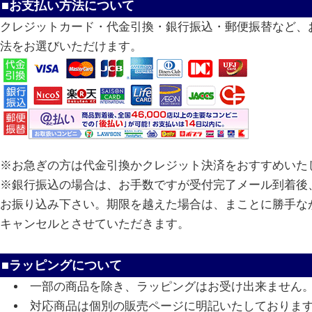
■お支払い方法について
クレジットカード・代金引換・銀行振込・郵便振替など、
法をお選びいただけます。
※お急ぎの方は代金引換かクレジット決済をおすすめいた
※銀行振込の場合は、お手数ですが受付完了メール到着後、
お振り込み下さい。期限を越えた場合は、まことに勝手な
キャンセルとさせていただきます。
■ラッピングについて
一部の商品を除き、ラッピングはお受け出来ません
対応商品は個別の販売ページに明記いたしておりま