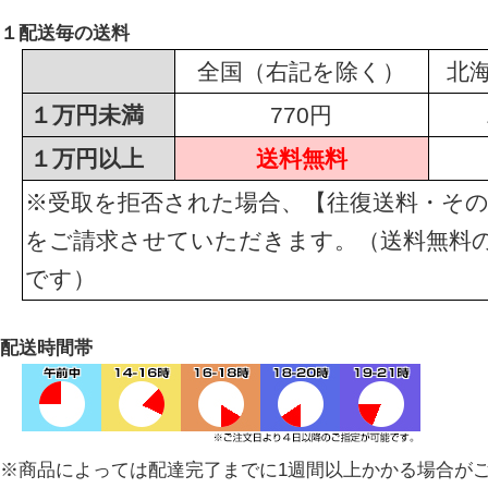
１配送毎の送料
全国（右記を除く）
北
１万円未満
770円
１万円以上
送料無料
※受取を拒否された場合、【往復送料・その
をご請求させていただきます。（送料無料
です）
配送時間帯
※商品によっては配達完了までに1週間以上かかる場合が