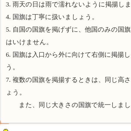
雨天の日は雨で濡れないように掲揚し
国旗は丁寧に扱いましょう。
自国の国旗を掲げずに、他国のみの国旗
はいけません。
国旗は入口から外に向けて右側に掲揚
う。
複数の国旗を掲揚するときは、同じ高
ょう。
また、同じ大きさの国旗で統一しまし