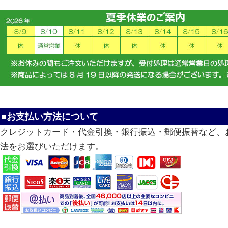
■お支払い方法について
クレジットカード・代金引換・銀行振込・郵便振替など、
法をお選びいただけます。