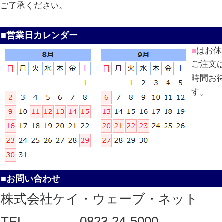
ご了承ください。
■営業日カレンダー
■
はお休
ご注文
時間お
す。
■お問い合わせ
株式会社ケイ・ウェーブ・ネット
TEL
0823-24-5000