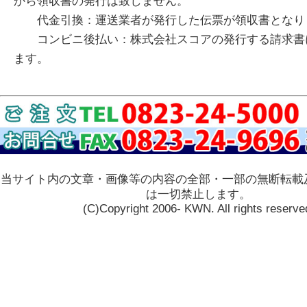
から領収書の発行は致しません。
代金引換：運送業者が発行した伝票が領収書となり
コンビニ後払い：株式会社スコアの発行する請求書
ます。
当サイト内の文章・画像等の内容の全部・一部の無断転載
は一切禁止します。
(C)Copyright 2006- KWN. All rights reserve