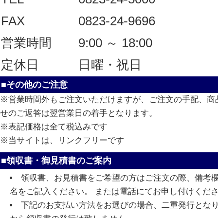
FAX
0823-24-9696
営業時間
9:00 ～ 18:00
定休日
日曜・祝日
■その他のご注意
※営業時間外もご注文いただけますが、ご注文の手配、商
せのご返答は翌営業日の着手となります。
※表記価格は全て税込みです
※当サイトは、リンクフリーです
■領収書・御見積書のご案内
領収書、お見積書をご希望の方はご注文の際、備考
名をご記入ください。 または電話にてお申し付けくだ
下記のお支払い方法をお選びの場合、二重発行とな