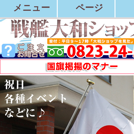
メニュー
ページ