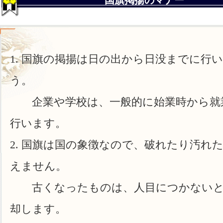
国旗掲揚のマナー
国旗の掲揚は日の出から日没までに行
う。
企業や学校は、一般的に始業時から就
行います。
国旗は国の象徴なので、破れたり汚れ
えません。
古くなったものは、人目につかないと
却します。