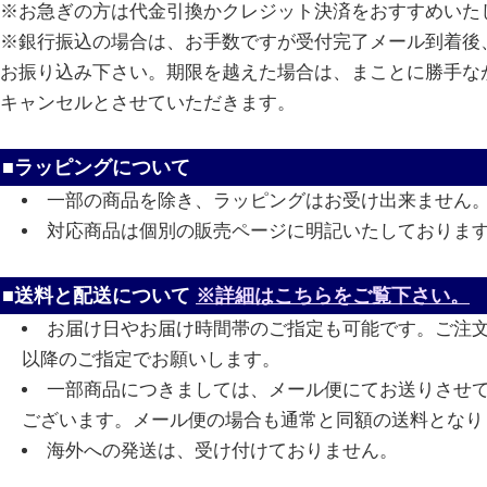
※お急ぎの方は代金引換かクレジット決済をおすすめいた
※銀行振込の場合は、お手数ですが受付完了メール到着後、
お振り込み下さい。期限を越えた場合は、まことに勝手な
キャンセルとさせていただきます。
■ラッピングについて
一部の商品を除き、ラッピングはお受け出来ません
対応商品は個別の販売ページに明記いたしておりま
■送料と配送について
※詳細はこちらをご覧下さい。
お届け日やお届け時間帯のご指定も可能です。ご注
以降のご指定でお願いします。
一部商品につきましては、メール便にてお送りさせ
ございます。メール便の場合も通常と同額の送料となり
海外への発送は、受け付けておりません。