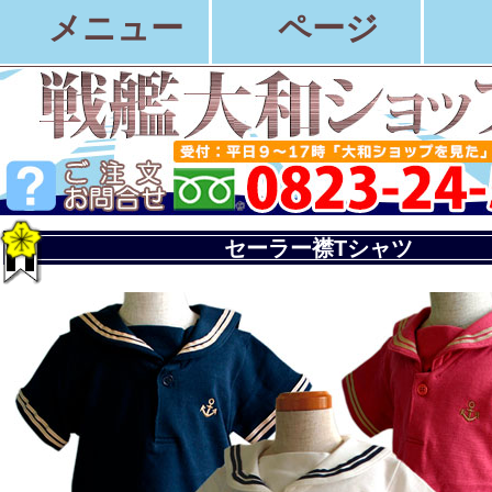
メニュー
ページ
セーラー襟Tシャツ