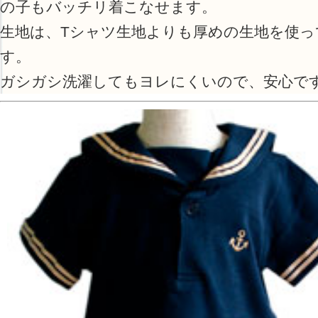
の子もバッチリ着こなせます。
生地は、Tシャツ生地よりも厚めの生地を使っ
す。
ガシガシ洗濯してもヨレにくいので、安心で