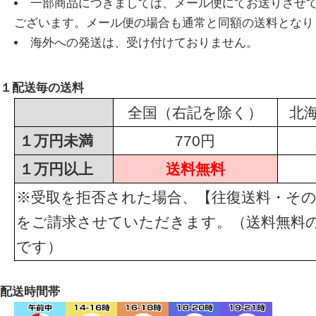
一部商品につきましては、メール便にてお送りさせ
ございます。メール便の場合も通常と同額の送料となり
海外への発送は、受け付けておりません。
１配送毎の送料
全国（右記を除く）
北
１万円未満
770円
１万円以上
送料無料
※受取を拒否された場合、【往復送料・その
をご請求させていただきます。（送料無料
です）
配送時間帯