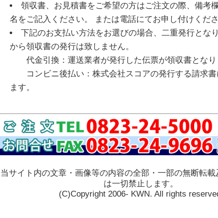
領収書、お見積書をご希望の方はご注文の際、備考
名をご記入ください。 または電話にてお申し付けくだ
下記のお支払い方法をお選びの場合、二重発行とな
から領収書の発行は致しません。
代金引換：運送業者が発行した伝票が領収書となり
コンビニ後払い：株式会社スコアの発行する請求書
ます。
当サイト内の文章・画像等の内容の全部・一部の無断転載
は一切禁止します。
(C)Copyright 2006- KWN. All rights reserve