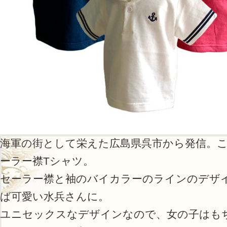
海軍の街として栄えた広島県呉市から発信。
ーラー襟Tシャツ。
セーラー襟と袖のバイカラーのラインのデザ
ば可愛い水兵さんに。
ユニセックスなデザインなので、女の子はも