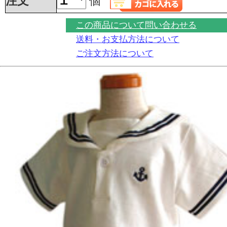
注文
個
この商品について問い合わせる
送料・お支払方法について
ご注文方法について