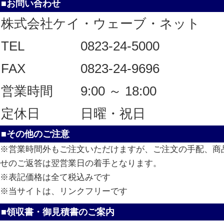
■お問い合わせ
株式会社ケイ・ウェーブ・ネット
TEL
0823-24-5000
FAX
0823-24-9696
営業時間
9:00 ～ 18:00
定休日
日曜・祝日
■その他のご注意
※営業時間外もご注文いただけますが、ご注文の手配、商
せのご返答は翌営業日の着手となります。
※表記価格は全て税込みです
※当サイトは、リンクフリーです
■領収書・御見積書のご案内