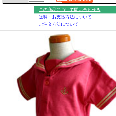
この商品について問い合わせる
送料・お支払方法について
ご注文方法について