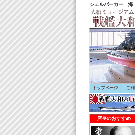
シェルパーカー 海上
トップページ
ご利
店長のおすすめ