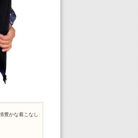
情豊かな着こなし