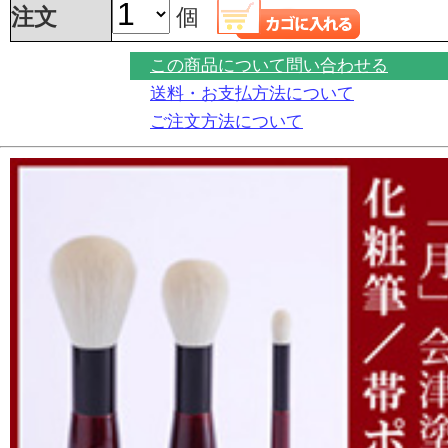
注文
個
この商品について問い合わせる
送料・お支払方法について
ご注文方法について