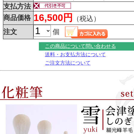
支払方法
16,500円
商品価格
（税込）
注文
個
この商品について問い合わせる
送料・お支払方法について
ご注文方法について