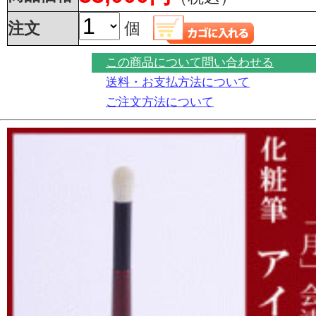
注文
個
この商品について問い合わせる
送料・お支払方法について
ご注文方法について