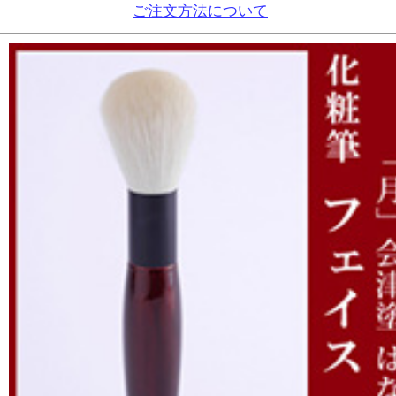
ご注文方法について