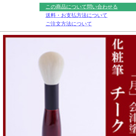
この商品について問い合わせる
送料・お支払方法について
ご注文方法について