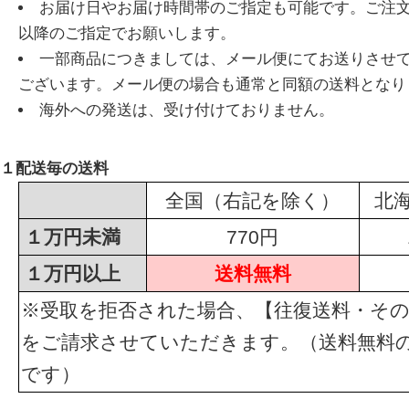
お届け日やお届け時間帯のご指定も可能です。ご注
以降のご指定でお願いします。
一部商品につきましては、メール便にてお送りさせ
ございます。メール便の場合も通常と同額の送料となり
海外への発送は、受け付けておりません。
１配送毎の送料
全国（右記を除く）
北
１万円未満
770円
１万円以上
送料無料
※受取を拒否された場合、【往復送料・その
をご請求させていただきます。（送料無料
です）