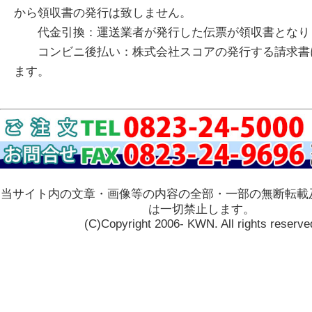
から領収書の発行は致しません。
代金引換：運送業者が発行した伝票が領収書となり
コンビニ後払い：株式会社スコアの発行する請求書
ます。
当サイト内の文章・画像等の内容の全部・一部の無断転載
は一切禁止します。
(C)Copyright 2006- KWN. All rights reserve