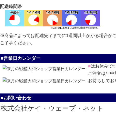
配送時間帯
※商品によっては配達完了までに1週間以上かかる場合が
ご了承ください。
■営業日カレンダー
■
はお休みで
ご注文は年中
お待ちしてお
■お問い合わせ
株式会社ケイ・ウェーブ・ネット