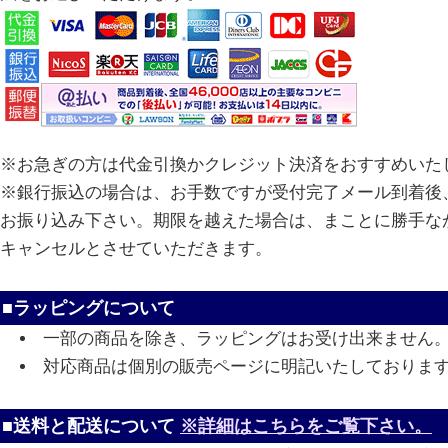
※お急ぎの方は代金引換かクレジット決済をおすすめいた
※銀行振込の場合は、お手数ですが受付完了メール到着後、
お振り込み下さい。期限を越えた場合は、まことに勝手な
キャンセルとさせていただきます。
■ラッピングについて
一部の商品を除き、ラッピングはお受け出来ません
対応商品は個別の販売ページに明記いたしておりま
■送料と配送について
※詳細はこちらをご覧下さい。