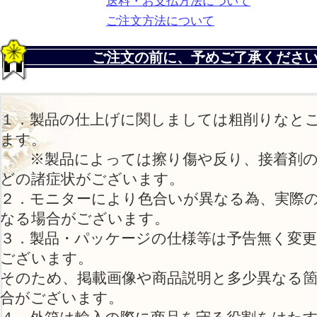
送料・お支払方法について
ご注文方法について
ご注文の前に、予めご了承くださ
１．製品の仕上げに関しましては粗削りなと
ます。
※製品によっては擦り傷や反り、接着剤の
どの諸症状がございます。
２．モニターにより色合いが異なる為、実際
なる場合がございます。
３．製品・パッケージの仕様等は予告無く変
ございます。
そのため、掲載画像や商品説明と多少異なる
合がございます。