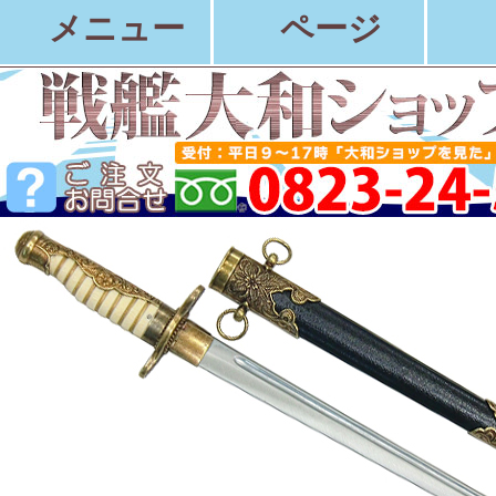
メニュー
ページ