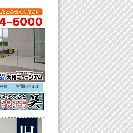
中身
お問い合わせ