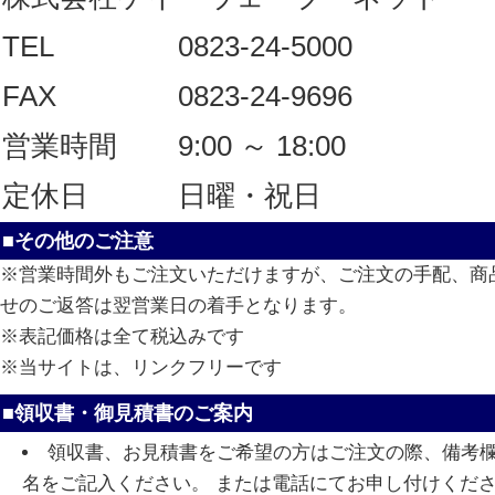
TEL
0823-24-5000
FAX
0823-24-9696
営業時間
9:00 ～ 18:00
定休日
日曜・祝日
■その他のご注意
※営業時間外もご注文いただけますが、ご注文の手配、商
せのご返答は翌営業日の着手となります。
※表記価格は全て税込みです
※当サイトは、リンクフリーです
■領収書・御見積書のご案内
領収書、お見積書をご希望の方はご注文の際、備考
名をご記入ください。 または電話にてお申し付けくだ