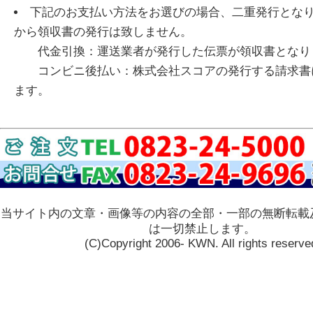
下記のお支払い方法をお選びの場合、二重発行とな
から領収書の発行は致しません。
代金引換：運送業者が発行した伝票が領収書となり
コンビニ後払い：株式会社スコアの発行する請求書
ます。
当サイト内の文章・画像等の内容の全部・一部の無断転載
は一切禁止します。
(C)Copyright 2006- KWN. All rights reserve