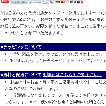
※お急ぎの方は代金引換かクレジット決済をおすすめいた
※銀行振込の場合は、お手数ですが受付完了メール到着後、
お振り込み下さい。期限を越えた場合は、まことに勝手な
キャンセルとさせていただきます。
■ラッピングについて
一部の商品を除き、ラッピングはお受け出来ません
対応商品は個別の販売ページに明記いたしておりま
■送料と配送について
※詳細はこちらをご覧下さい。
お届け日やお届け時間帯のご指定も可能です。ご注
以降のご指定でお願いします。
一部商品につきましては、メール便にてお送りさせ
ございます。メール便の場合も通常と同額の送料となり