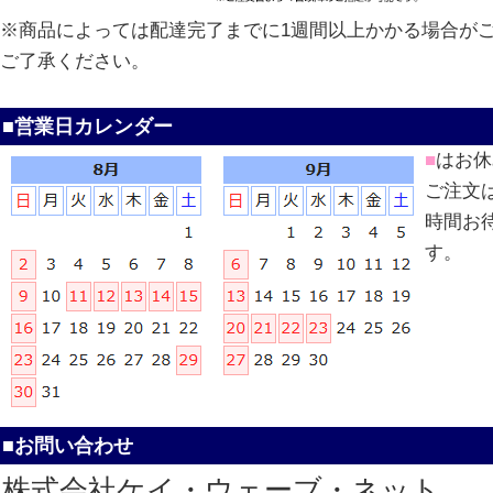
※商品によっては配達完了までに1週間以上かかる場合が
ご了承ください。
■営業日カレンダー
■
はお休
ご注文
時間お
す。
■お問い合わせ
株式会社ケイ・ウェーブ・ネット