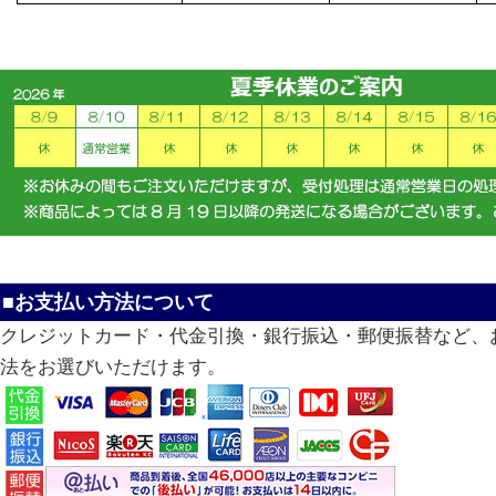
■お支払い方法について
クレジットカード・代金引換・銀行振込・郵便振替など、
法をお選びいただけます。