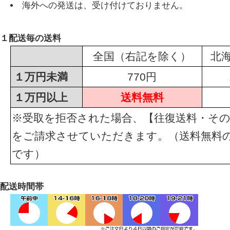
海外への発送は、受け付けておりません。
１配送毎の送料
全国（右記を除く）
北
１万円未満
770円
１万円以上
送料無料
※受取を拒否された場合、【往復送料・その
をご請求させていただきます。（送料無料
です）
配送時間帯