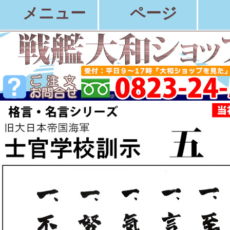
メニュー
ページ