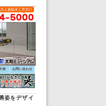
中身
お問い合わせ
勇姿をデザイ