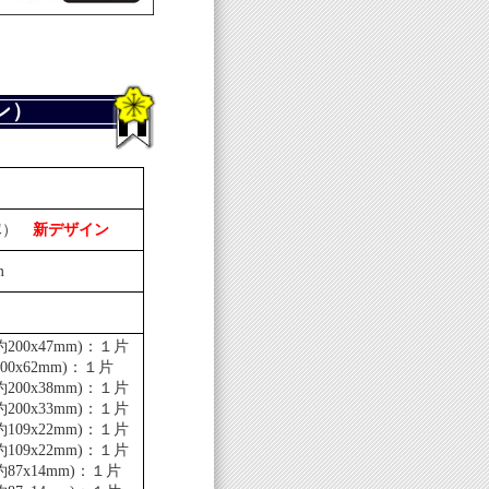
ン）
隊）
新デザイン
m
）
00x47mm)：１片
0x62mm)：１片
00x38mm)：１片
00x33mm)：１片
09x22mm)：１片
09x22mm)：１片
87x14mm)：１片