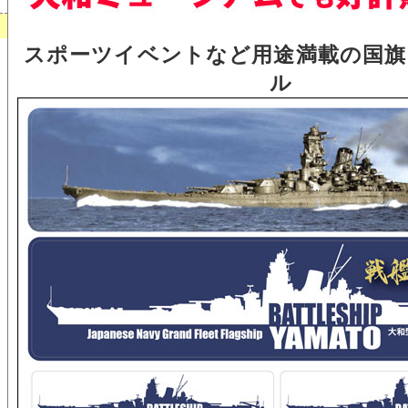
スポーツイベントなど用途満載の国旗
ル