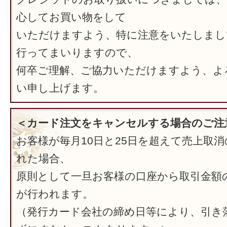
心してお買い物をして
いただけますよう、特に注意をいたしまし
行ってまいりますので、
何卒ご理解、ご協力いただけますよう、よ
い申し上げます。
＜カード注文をキャンセルする場合のご注
お客様が毎月10日と25日を超えて売上取
れた場合、
原則として一旦お客様の口座から取引金額
が行われます。
（発行カード会社の締め日等により、引き