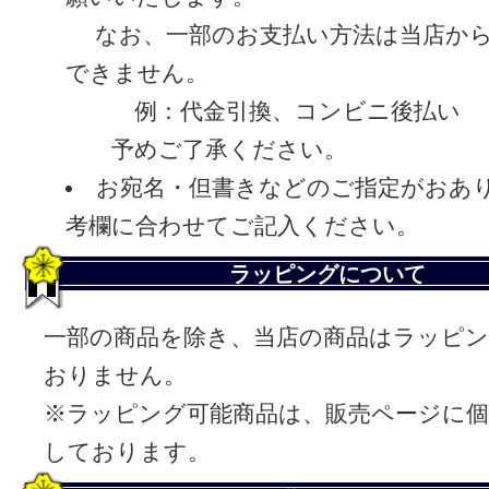
なお、一部のお支払い方法は当店から
できません。
例：代金引換、コンビニ後払い
予めご了承ください。
お宛名・但書きなどのご指定がおあ
考欄に合わせてご記入ください。
ラッピングについて
一部の商品を除き、当店の商品はラッピ
おりません。
※ラッピング可能商品は、販売ページに
しております。