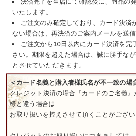
決済完了を当店にて確認後に、商品の
いたします。
ご注文のみ確定しており、カード決済
ない場合は、再決済のご案内メールを送
ご注文から10日以内にカード決済を完
さい。期限を超えた場合は、誠に勝手な
とさせていただきます。
＜カード名義と購入者様氏名が不一致の場
クレジット決済の場合『カードのご名義』
様と違う場合は
お取り扱いを控えさせて頂くことがござ
クレジットのお取り扱いにつきましては、