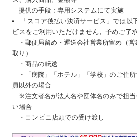
提供の手段：専用システムにて実施
「スコア後払い決済サービス」では以
ビスをご利用いただけません。予めご了
・郵便局留め・運送会社営業所留め（営
取り）
・商品の転送
・「病院」「ホテル」「学校」のご住所
員以外の場合
※注文者名が法人名や団体名のみで担当
い場合
・コンビニ店頭での受け渡し