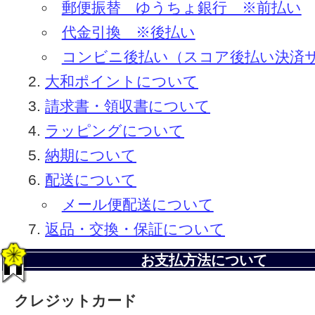
郵便振替 ゆうちょ銀行 ※前払い
代金引換 ※後払い
コンビニ後払い（スコア後払い決済
大和ポイントについて
請求書・領収書について
ラッピングについて
納期について
配送について
メール便配送について
返品・交換・保証について
お支払方法について
クレジットカード