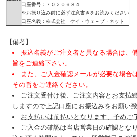
口座番号：７０２０６８４
※お振り込み前に必ず注意書きをお読みください
口座名義：株式会社 ケイ・ウェ－ブ・ネット
【備考】
振込名義がご注文者と異なる場合は、
旨をご連絡下さい。
また、ご入金確認メールが必要な場合
その旨をご連絡ください。
ご注文受付け後、ご注文内容とお支払
しますので上記口座にお振込みをお願い
お支払いは前払いとなります、予めご
ご入金の確認は当店営業日の確認とな