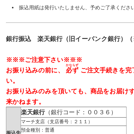
振込用紙は発行いたしません、予めご了承くださ
銀行振込 楽天銀行（旧イーバンク銀行）（
※※※ご注意下さい※※※
かならず
お振り込みの前に、
必ず
ご注文手続きを完
い。
お振り込みのみを頂いても、商品をお届け
来かねます。
楽天銀行
（銀行コード：００３６）
マーチ支店（支店番号：２１１）
預金種別：普通
振込先