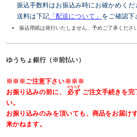
振込手数料はお振込み時にお確かめくだ
送料は下記
「配送について」
をご確認下
振込用紙は発行いたしません、予めご了承くださ
ゆうちょ銀行（※前払い）
※※※ご注意下さい※※※
かならず
お振り込みの前に、
必ず
ご注文手続きを完了させて下さ
い。
お振り込みのみを頂いても、商品をお届け
来かねます。