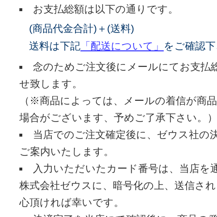
お支払総額は以下の通りです。
(商品代金合計)＋(送料)
送料は下記
「配送について」
をご確認下
念のためご注文後にメールにてお支払
せ致します。
（※商品によっては、メールの着信が商
場合がございます、予めご了承下さい。
当店でのご注文確定後に、ゼウス社の
ご案内いたします。
入力いただいたカード番号は、当店を
株式会社ゼウスに、暗号化の上、送信されます
心頂ければ幸いです。