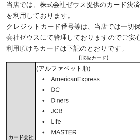
当店では、株式会社ゼウス提供のカード決
を利用しております。
クレジットカード番号等は、当店では一切
会社ゼウスにて管理しておりますのでご安
利用頂けるカードは下記のとおりです。
【取扱カード】
(アルファベット順)
AmericanExpress
DC
Diners
JCB
Life
MASTER
カード会社