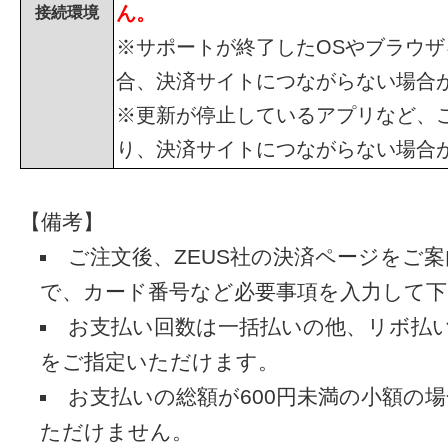
ん。
接続環境
※サポートが終了したOSやブラウザ
合、決済サイトにつながらない場合
※更新が停止しているアプリなど、
り、決済サイトにつながらない場合
【備考】
ご注文後、ZEUS社の決済ページをご
で、カード番号など必要事項を入力して下
お支払い回数は一括払いの他、リボ払
をご指定いただけます。
お支払いの総額が600円未満の小額の
ただけません。