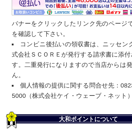
バナーをクリックしたリンク先のページ
を確認して下さい。
コンビニ後払いの領収書は、ニッセン
式会社ＳＣＯＲＥが発行する請求書に添付
す。二重発行になりますので当店からは
ん。
個人情報の提供に関する問合せ先：0823-
5000（株式会社ケイ・ウェーブ・ネット
大和ポイントについて