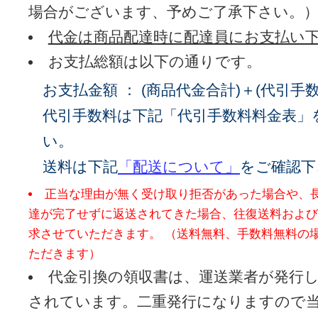
場合がございます、予めご了承下さい。
代金は商品配達時に配達員にお支払い
お支払総額は以下の通りです。
お支払金額 ： (商品代金合計)＋(代引手数
代引手数料は下記「代引手数料料金表」
い。
送料は下記
「配送について」
をご確認下
正当な理由が無く受け取り拒否があった場合や、
達が完了せずに返送されてきた場合、往復送料および
求させていただきます。 （送料無料、手数料無料の場合でも実費をい
ただきます）
代金引換の領収書は、運送業者が発行
されています。二重発行になりますので