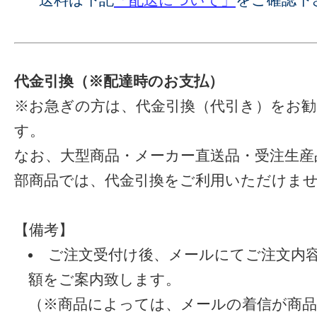
代金引換（※配達時のお支払）
※お急ぎの方は、代金引換（代引き）をお
す。
なお、大型商品・メーカー直送品・受注生産
部商品では、代金引換をご利用いただけま
【備考】
ご注文受付け後、メールにてご注文内
額をご案内致します。
（※商品によっては、メールの着信が商