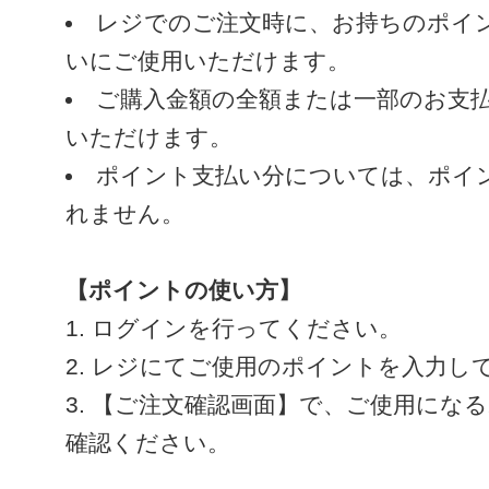
レジでのご注文時に、お持ちのポイ
いにご使用いただけます。
ご購入金額の全額または一部のお支
いただけます。
ポイント支払い分については、ポイ
れません。
【ポイントの使い方】
ログインを行ってください。
レジにてご使用のポイントを入力し
【ご注文確認画面】で、ご使用にな
確認ください。