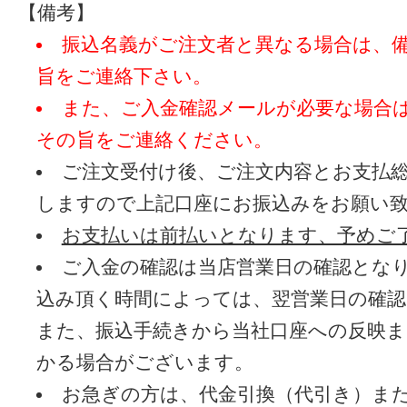
【備考】
振込名義がご注文者と異なる場合は、
旨をご連絡下さい。
また、ご入金確認メールが必要な場合
その旨をご連絡ください。
ご注文受付け後、ご注文内容とお支払
しますので上記口座にお振込みをお願い
お支払いは前払いとなります、予めご
ご入金の確認は当店営業日の確認とな
込み頂く時間によっては、翌営業日の確
また、振込手続きから当社口座への反映
かる場合がございます。
お急ぎの方は、代金引換（代引き）ま