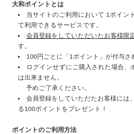
大和ポイントとは
当サイトのご利用において 1ポイント
て利用できるサービスです。
会員登録をしていただいたお客様限
す。
100円ごとに「1ポイント」が付与さ
ログインせずにご購入された場合、
は出来ません。
予めご了承ください。
会員登録をしていただたお客様には
る100ポイントをプレゼント！
ポイントのご利用方法