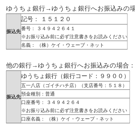
ゆうちょ銀行→ゆうちょ銀行へお振込みの
記号： １５１２０
番号： ３４９４２６４１
振込先
※お振り込み前に必ず注意書きをお読みください
名義： （株）ケイ・ウェーブ・ネット
他の銀行→ゆうちょ銀行へお振込みの場合
ゆうちょ銀行（銀行コード：９９００）
五一八店（ゴイチハチ店）（支店番号：５１８）
預金種別：普通
振込先
口座番号： ３４９４２６４
※お振り込み前に必ず注意書きをお読みください
口座名義： （株）ケイ・ウェーブ・ネット