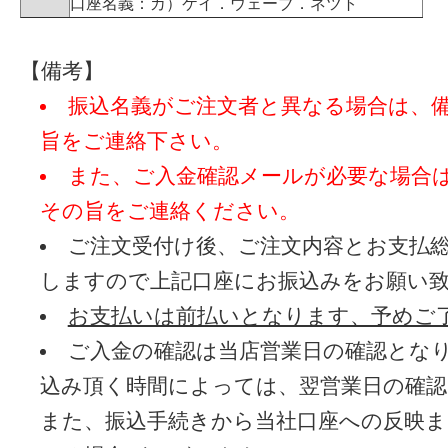
口座名義：カ）ケイ．ウェーブ．ネツト
【備考】
振込名義がご注文者と異なる場合は、
旨をご連絡下さい。
また、ご入金確認メールが必要な場合
その旨をご連絡ください。
ご注文受付け後、ご注文内容とお支払
しますので上記口座にお振込みをお願い
お支払いは前払いとなります、予めご
ご入金の確認は当店営業日の確認とな
込み頂く時間によっては、翌営業日の確
また、振込手続きから当社口座への反映