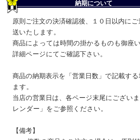
納期について
原則ご注文の決済確認後、１０日以内にご
送いたします。
商品によっては時間の掛かるものも御座
詳細ページにてご確認下さい。
商品の納期表示を「営業日数」で記載する
ます。
当店の営業日は、各ページ末尾にございま
レンダー」をご参照ください。
【備考】