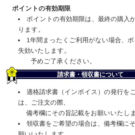
ポイントの有効期限
ポイントの有効期限は、最終の購入か
ります。
1年間まったくご利用がない場合、
失効いたします。
予めご了承ください。
請求書・領収書について
適格請求書（インボイス）の発行を
は、ご注文の際、
備考欄にその旨記載をお願いいたし
領収書をご希望の場合は、備考欄に
願いいたします。