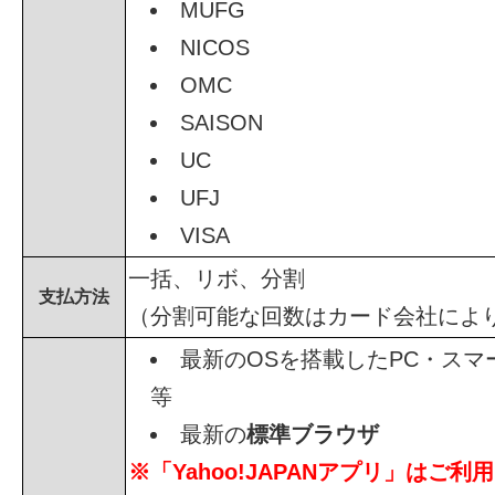
MUFG
NICOS
OMC
SAISON
UC
UFJ
VISA
一括、リボ、分割
支払方法
（分割可能な回数はカード会社によ
最新のOSを搭載したPC・スマ
等
最新の
標準ブラウザ
※「Yahoo!JAPANアプリ」はご