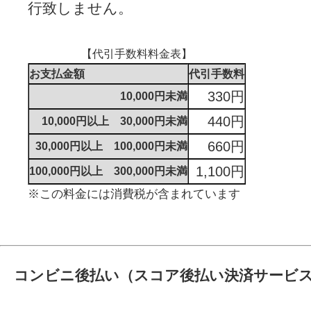
行致しません。
【代引手数料料金表】
お支払金額
代引手数料
330円
10,000円未満
440円
10,000円以上 30,000円未満
660円
30,000円以上 100,000円未満
1,100円
100,000円以上 300,000円未満
※この料金には消費税が含まれています
コンビニ後払い（スコア後払い決済サービ