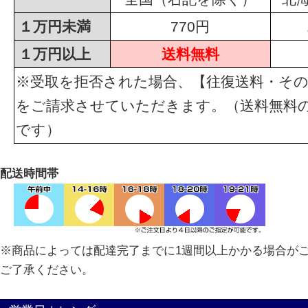
１万円未満
770円
１万円以上
送料無料
※受取を拒否された場合、【往復送料・その
をご請求させていただきます。（送料無料
です）
配送時間帯
※商品によっては配達完了までに1週間以上かかる場合が
ご了承ください。