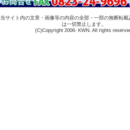
当サイト内の文章・画像等の内容の全部・一部の無断転載
は一切禁止します。
(C)Copyright 2006- KWN. All rights reserve