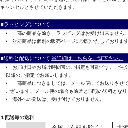
キャンセルとさせていただきます。
■ラッピングについて
一部の商品を除き、ラッピングはお受け出来ません
対応商品は個別の販売ページに明記いたしておりま
■送料と配送について
※詳細はこちらをご覧下さい。
お届け日やお届け時間帯のご指定も可能です。ご注
以降のご指定でお願いします。
一部商品につきましては、メール便にてお送りさせ
ございます。メール便の場合も通常と同額の送料となり
海外への発送は、受け付けておりません。
１配送毎の送料
全国（右記を除く）
北