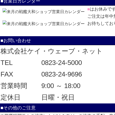
■営業日カレンダー
■
はお休みで
ご注文は年中
お待ちしてお
■お問い合わせ
株式会社ケイ・ウェーブ・ネット
TEL
0823-24-5000
FAX
0823-24-9696
営業時間
9:00 ～ 18:00
定休日
日曜・祝日
■その他のご注意