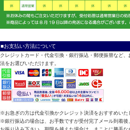
■お支払い方法について
クレジットカード・代金引換・銀行振込・郵便振替など、
法をお選びいただけます。
※お急ぎの方は代金引換かクレジット決済をおすすめいた
※銀行振込の場合は、お手数ですが受付完了メール到着後、
お振り込み下さい。期限を越えた場合は、まことに勝手な