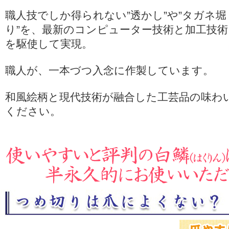
職人技でしか得られない”透かし”や”タガネ堀
り”を、最新のコンピューター技術と加工技術
を駆使して実現。
職人が、一本づつ入念に作製しています。
和風絵柄と現代技術が融合した工芸品の味わ
ください。