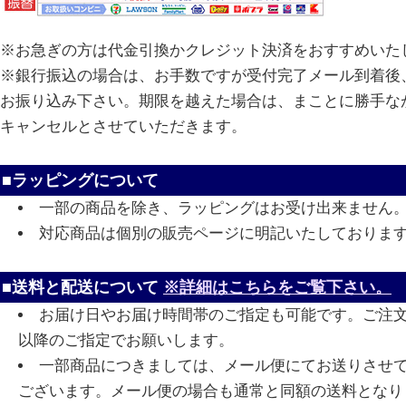
※お急ぎの方は代金引換かクレジット決済をおすすめいた
※銀行振込の場合は、お手数ですが受付完了メール到着後、
お振り込み下さい。期限を越えた場合は、まことに勝手な
キャンセルとさせていただきます。
■ラッピングについて
一部の商品を除き、ラッピングはお受け出来ません
対応商品は個別の販売ページに明記いたしておりま
■送料と配送について
※詳細はこちらをご覧下さい。
お届け日やお届け時間帯のご指定も可能です。ご注
以降のご指定でお願いします。
一部商品につきましては、メール便にてお送りさせ
ございます。メール便の場合も通常と同額の送料となり