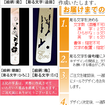
作成いたします。