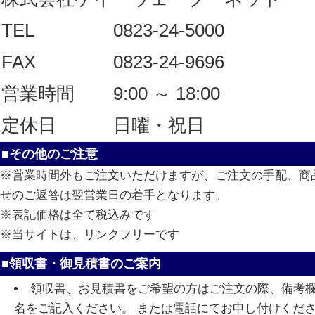
TEL
0823-24-5000
FAX
0823-24-9696
営業時間
9:00 ～ 18:00
定休日
日曜・祝日
■その他のご注意
※営業時間外もご注文いただけますが、ご注文の手配、商
せのご返答は翌営業日の着手となります。
※表記価格は全て税込みです
※当サイトは、リンクフリーです
■領収書・御見積書のご案内
領収書、お見積書をご希望の方はご注文の際、備考
名をご記入ください。 または電話にてお申し付けくだ