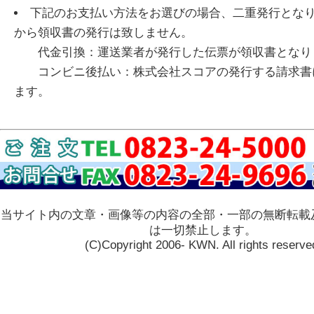
下記のお支払い方法をお選びの場合、二重発行とな
から領収書の発行は致しません。
代金引換：運送業者が発行した伝票が領収書となり
コンビニ後払い：株式会社スコアの発行する請求書
ます。
当サイト内の文章・画像等の内容の全部・一部の無断転載
は一切禁止します。
(C)Copyright 2006- KWN. All rights reserve