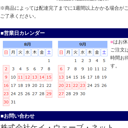
※商品によっては配達完了までに1週間以上かかる場合が
ご了承ください。
■営業日カレンダー
■
はお休
ご注文
時間お
す。
■お問い合わせ
株式会社ケイ・ウェーブ・ネット