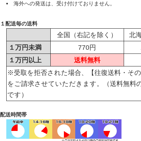
海外への発送は、受け付けておりません。
１配送毎の送料
全国（右記を除く）
北
１万円未満
770円
１万円以上
送料無料
※受取を拒否された場合、【往復送料・その
をご請求させていただきます。（送料無料
です）
配送時間帯