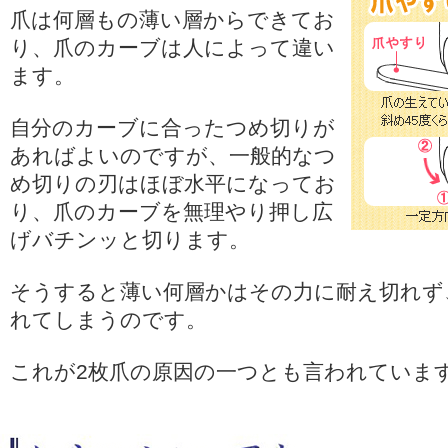
爪は何層もの薄い層からできてお
り、爪のカーブは人によって違い
ます。
自分のカーブに合ったつめ切りが
あればよいのですが、一般的なつ
め切りの刃はほぼ水平になってお
り、爪のカーブを無理やり押し広
げバチンッと切ります。
そうすると薄い何層かはその力に耐え切れず
れてしまうのです。
これが2枚爪の原因の一つとも言われていま