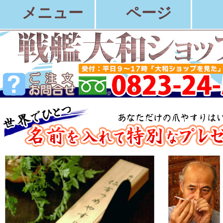
メニュー
ページ