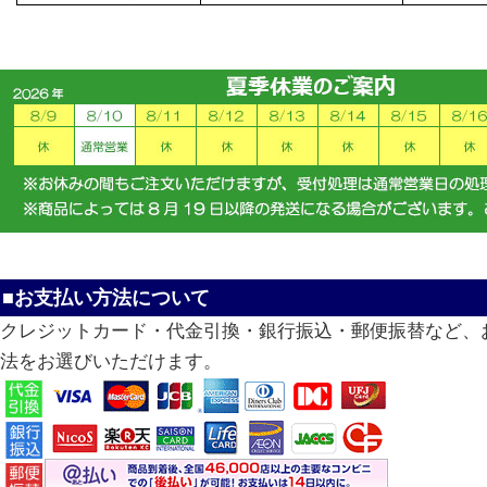
■お支払い方法について
クレジットカード・代金引換・銀行振込・郵便振替など、
法をお選びいただけます。