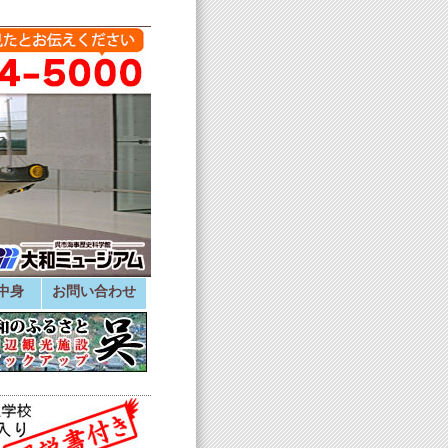
中身
お問い合わせ