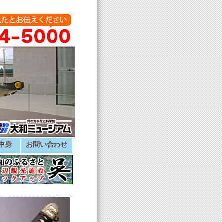
中身
お問い合わせ