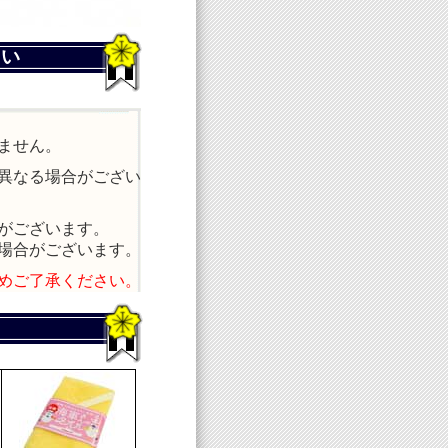
さい
ません。
異なる場合がござい
がございます。
場合がございます。
めご了承ください。