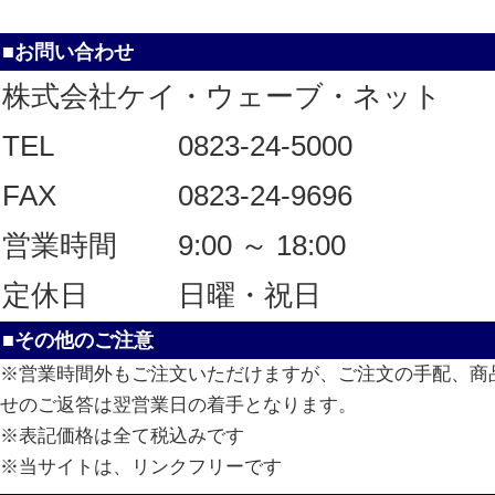
■お問い合わせ
株式会社ケイ・ウェーブ・ネット
TEL
0823-24-5000
FAX
0823-24-9696
営業時間
9:00 ～ 18:00
定休日
日曜・祝日
■その他のご注意
※営業時間外もご注文いただけますが、ご注文の手配、商
せのご返答は翌営業日の着手となります。
※表記価格は全て税込みです
※当サイトは、リンクフリーです