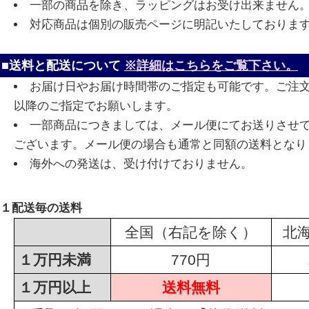
一部の商品を除き、ラッピングはお受け出来ません
対応商品は個別の販売ページに明記いたしておりま
■送料と配送について
※詳細はこちらをご覧下さい。
お届け日やお届け時間帯のご指定も可能です。ご注
以降のご指定でお願いします。
一部商品につきましては、メール便にてお送りさせ
ございます。メール便の場合も通常と同額の送料となり
海外への発送は、受け付けておりません。
１配送毎の送料
全国（右記を除く）
北
１万円未満
770円
１万円以上
送料無料