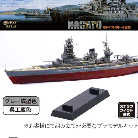
※お客様にて組み立てが必要なプラモデルキッ