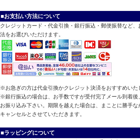
■お支払い方法について
クレジットカード・代金引換・銀行振込・郵便振替など、
法をお選びいただけます。
※お急ぎの方は代金引換かクレジット決済をおすすめいた
※銀行振込の場合は、お手数ですが受付完了メール到着後、
お振り込み下さい。期限を越えた場合は、まことに勝手な
キャンセルとさせていただきます。
■ラッピングについて