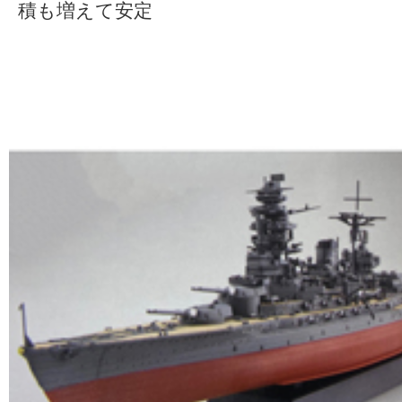
積も増えて安定