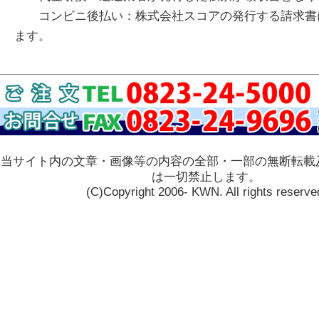
コンビニ後払い：株式会社スコアの発行する請求書
ます。
当サイト内の文章・画像等の内容の全部・一部の無断転載
は一切禁止します。
(C)Copyright 2006- KWN. All rights reserve