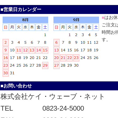
■営業日カレンダー
■
はお休
ご注文
時間お
す。
■お問い合わせ
株式会社ケイ・ウェーブ・ネット
TEL
0823-24-5000