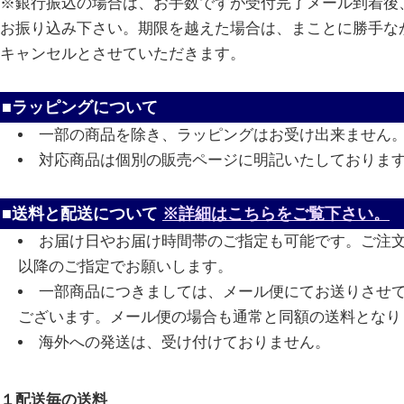
※銀行振込の場合は、お手数ですが受付完了メール到着後、
お振り込み下さい。期限を越えた場合は、まことに勝手な
キャンセルとさせていただきます。
■ラッピングについて
一部の商品を除き、ラッピングはお受け出来ません
対応商品は個別の販売ページに明記いたしておりま
■送料と配送について
※詳細はこちらをご覧下さい。
お届け日やお届け時間帯のご指定も可能です。ご注
以降のご指定でお願いします。
一部商品につきましては、メール便にてお送りさせ
ございます。メール便の場合も通常と同額の送料となり
海外への発送は、受け付けておりません。
１配送毎の送料