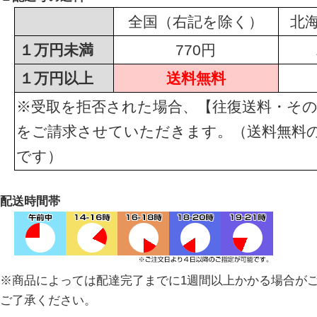
全国（右記を除く）
北
１万円未満
770円
１万円以上
送料無料
※受取を拒否された場合、【往復送料・その
をご請求させていただきます。（送料無料
です）
配送時間帯
※商品によっては配達完了までに1週間以上かかる場合が
ご了承ください。