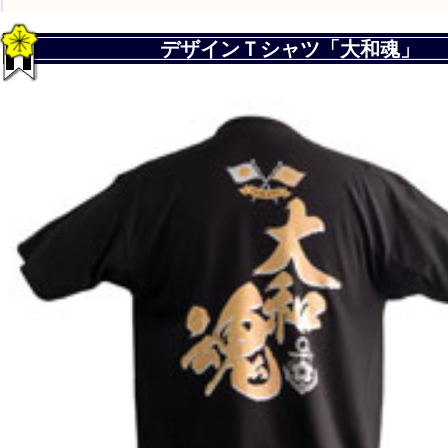
デザインＴシャツ「大和魂」