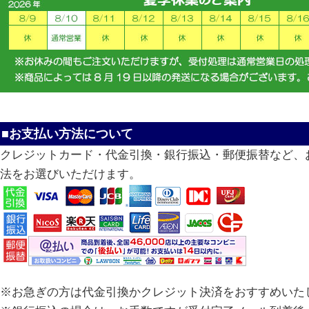
■お支払い方法について
クレジットカード・代金引換・銀行振込・郵便振替など、
法をお選びいただけます。
※お急ぎの方は代金引換かクレジット決済をおすすめいた