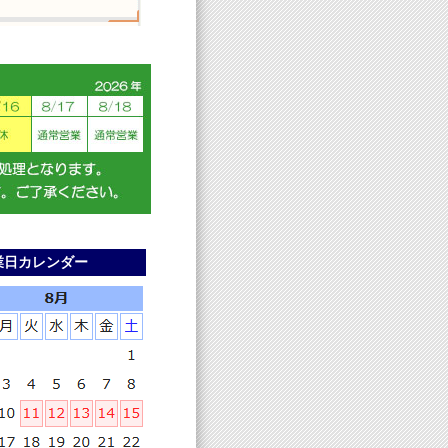
業日カレンダー