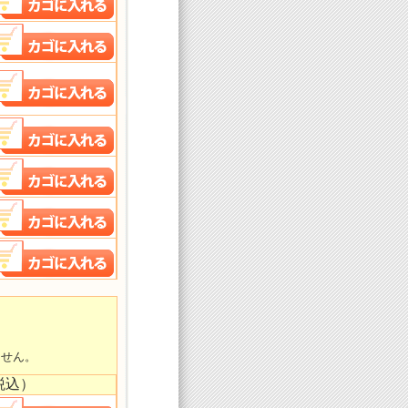
ません。
税込）