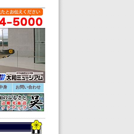
中身
お問い合わせ